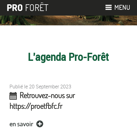
FORÊT
PRO
MENU
L'agenda Pro-Forêt
Publié le
20 September 2023
Retrouvez-nous sur
https://proetfbfc.fr
en savoir